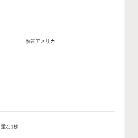
熱帯アメリカ
重な1株。