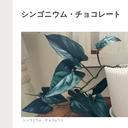
シンゴニウム・チョコレート
シンゴニウム・チョコレート