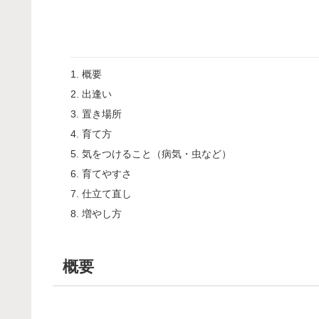
概要
出逢い
置き場所
育て方
気をつけること（病気・虫など）
育てやすさ
仕立て直し
増やし方
概要