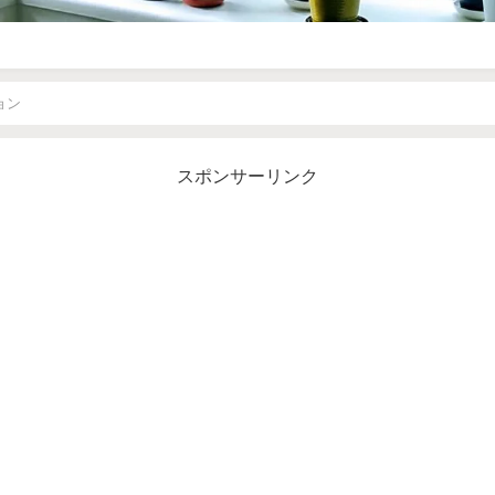
ョン
スポンサーリンク