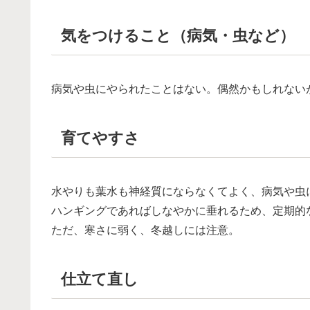
気をつけること（病気・虫など）
病気や虫にやられたことはない。偶然かもしれない
育てやすさ
水やりも葉水も神経質にならなくてよく、病気や虫
ハンギングであればしなやかに垂れるため、定期的
ただ、寒さに弱く、冬越しには注意。
仕立て直し