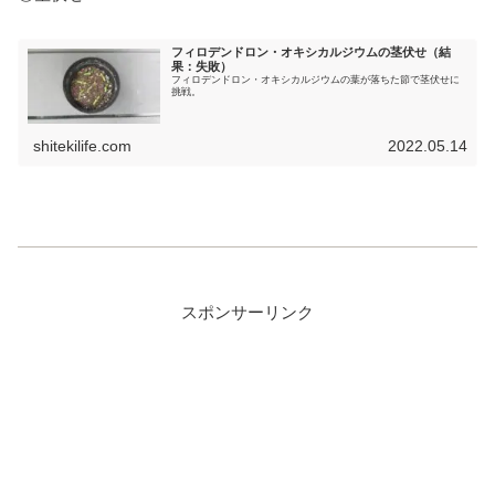
フィロデンドロン・オキシカルジウムの茎伏せ（結
果：失敗）
フィロデンドロン・オキシカルジウムの葉が落ちた節で茎伏せに
挑戦。
shitekilife.com
2022.05.14
スポンサーリンク