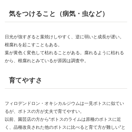
気をつけること（病気・虫など）
日光が強すぎると葉焼けしやすく、逆に弱いと成長が遅い。
根腐れを起こすこともある。
葉が黄色く変色して枯れることがある。腐れるように枯れる
から、根腐れとみているが原因は調査中。
育てやすさ
フィロデンドロン・オキシカルジウムは一見ポトスに似てい
るが、ポトスの方が丈夫で育てやすい。
以前、園芸店の方から“ポトスのライムは原種のポトスに近
く、品種改良された他のポトスに比べると育て方が難しい”と