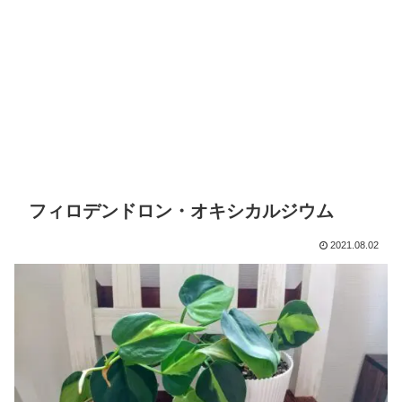
フィロデンドロン・オキシカルジウム
2021.08.02