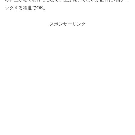
ックする程度でOK。
スポンサーリンク