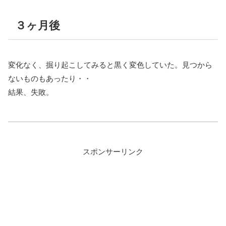
３ヶ月後
変化なく、掘り起こしてみると黒く変色していた。見つから
ないものもあったり・・
結果、失敗。
スポンサーリンク