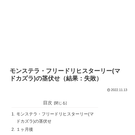
モンステラ・フリードリヒスターリー(マ
ドカズラ)の茎伏せ（結果：失敗）
2022.11.13
目次
モンステラ・フリードリヒスターリー(マ
ドカズラ)の茎伏せ
１ヶ月後