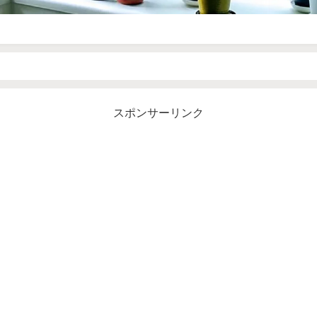
スポンサーリンク