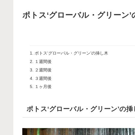
ポトス‘グローバル・グリーン’
ポトス‘グローバル・グリーン’の挿し木
１週間後
２週間後
３週間後
１ヶ月後
ポトス‘グローバル・グリーン’の挿