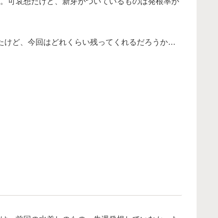
。可哀想だけど、新芽がついているものは発根率が
たけど、今回はどれくらい残ってくれるだろうか…