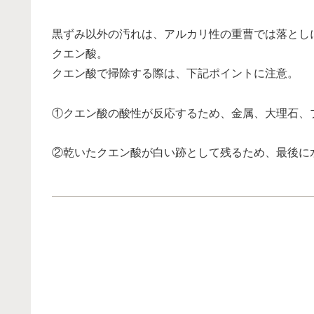
黒ずみ以外の汚れは、アルカリ性の重曹では落とし
クエン酸。
クエン酸で掃除する際は、下記ポイントに注意。
①クエン酸の酸性が反応するため、金属、大理石、
②乾いたクエン酸が白い跡として残るため、最後に