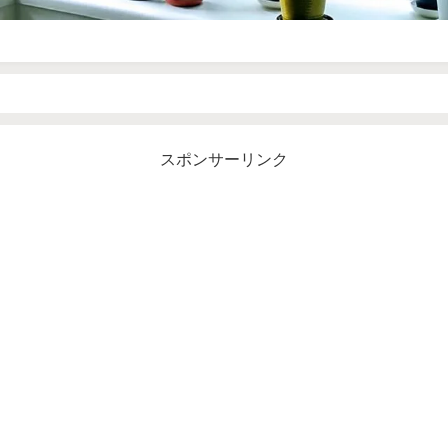
スポンサーリンク