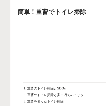
簡単！重曹でトイレ掃除
重曹のトイレ掃除とSDGs
重曹のトイレ掃除と実生活でのメリット
重曹を使ったトイレ掃除