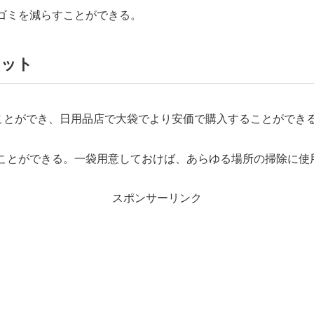
ゴミを減らすことができる。
リット
ることができ、日用品店で大袋でより安価で購入することができ
ことができる。一袋用意しておけば、あらゆる場所の掃除に使
スポンサーリンク