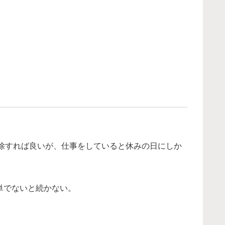
除すれば良いが、仕事をしていると休みの日にしか
単でないと続かない。