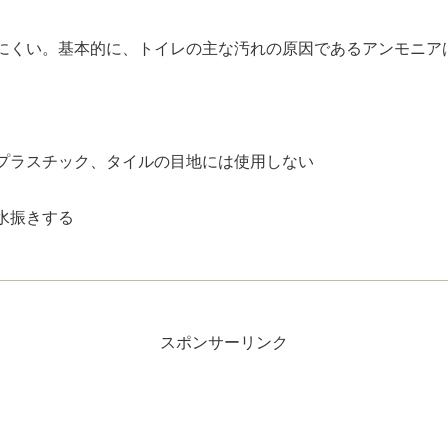
にくい。基本的に、トイレの主な汚れの原因であるアンモニア
プラスチック、タイルの目地には使用しない
水振きする
スポンサーリンク