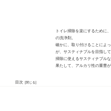
トイレ掃除を楽にするために、
の洗浄剤。
確かに、取り付けることによっ
が、サスティナブルを目指して
掃除に使えるサスティナブルな
果たして、アルカリ性の重曹が
目次