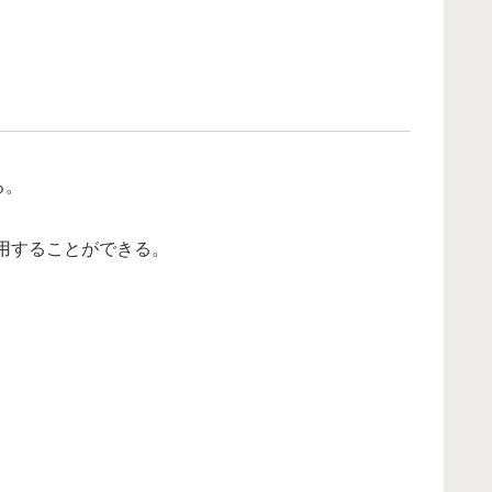
る。
用することができる。