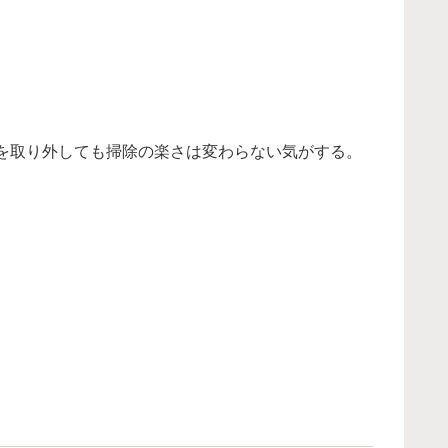
を取り外しても掃除の楽さは変わらない気がする。