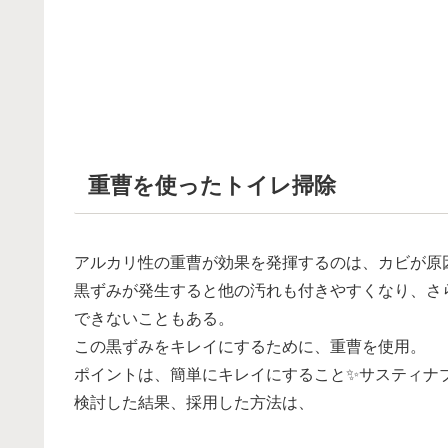
重曹を使ったトイレ掃除
アルカリ性の重曹が効果を発揮するのは、カビが原
黒ずみが発生すると他の汚れも付きやすくなり、さ
できないこともある。
この黒ずみをキレイにするために、重曹を使用。
ポイントは、簡単にキレイにすること✨サスティナ
検討した結果、採用した方法は、