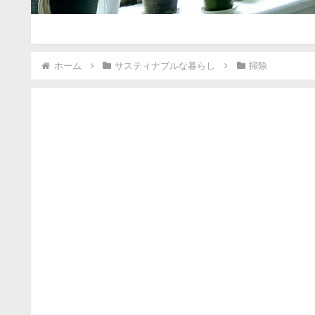
ホーム
サスティナブルな暮らし
掃除