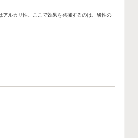
はアルカリ性。ここで効果を発揮するのは、酸性の